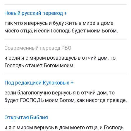
Новый русский перевод
+
так что я вернусь и буду жить в мире в доме
моего отца, и если Господь будет моим Богом,
Современный перевод РБО
и если я с миром возвращусь в отчий дом, то
Господь станет Богом моим.
Под редакцией Кулаковых
+
если благополучно вернусь я в отчий дом, то
будет ГОСПОДЬ моим Богом, как никогда прежде,
Открытая Библия
и я с миром вернусь в дом моего отца, и Господь