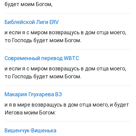
будет моим Богом,
Библейской Лиги ERV
и если я с миром возвращусь в дом отца моего,
то Господь будет моим Богом.
Cовременный перевод WBTC
и если я с миром возвращусь в дом отца моего,
то Господь будет моим Богом.
Макария Глухарева ВЗ
и я в мире возвращусь в дом отца моего, и будет
Иегова моим Богом:
Вишенчук-Вишенька