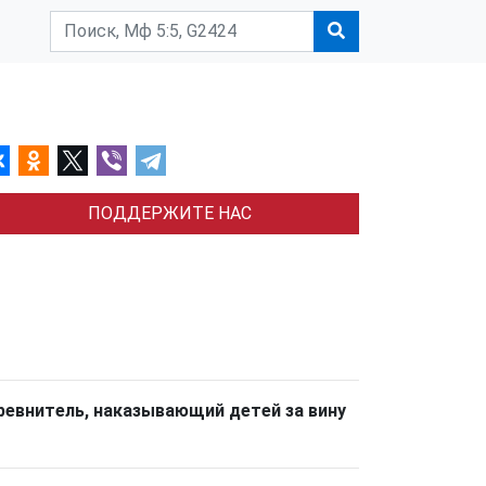
ПОДДЕРЖИТЕ НАС
г ревнитель, наказывающий детей за вину