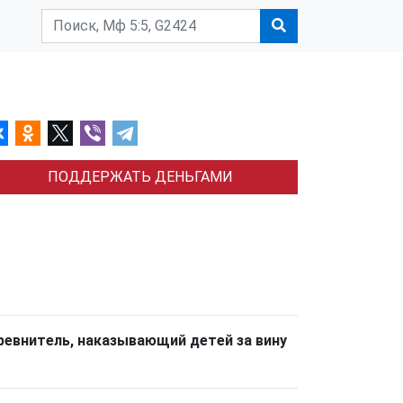
ПОДДЕРЖАТЬ ДЕНЬГАМИ
г ревнитель, наказывающий детей за вину