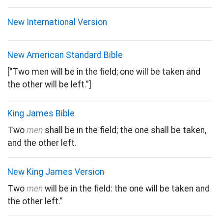
New International Version
New American Standard Bible
[“Two men will be in the field; one will be taken and
the other will be left.”]
King James Bible
Two
men
shall be in the field; the one shall be taken,
and the other left.
New King James Version
Two
men
will be in the field: the one will be taken and
the other left.”