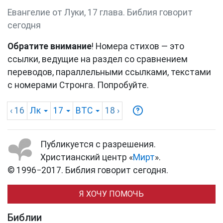
Евангелие от Луки, 17 глава. Библия говорит
сегодня
Обратите внимание
! Номера стихов — это
ссылки, ведущие на раздел со сравнением
переводов, параллельными ссылками, текстами
с номерами Стронга. Попробуйте.
‹ 16
Лк
17
BTC
18
›
Публикуется с разрешения.
Христианский центр «
Мирт
».
© 1996−2017. Библия говорит сегодня.
Я ХОЧУ ПОМОЧЬ
Библии