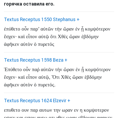
горячка
оставила
его
.
Textus Receptus 1550 Stephanus
+
ἐπύθετο
οὖν
παρ
’
αὐτῶν
τὴν
ὥραν
ἐν
ᾗ
κομψότερον
ἔσχεν
·
καὶ
εἶπον
αὐτῷ
ὅτι
Χθὲς
ὥραν
ἑβδόμην
ἀφῆκεν
αὐτὸν
ὁ
πυρετός
Textus Receptus 1598 Beza
+
Ἐπύθετο
οὖν
παῤ
αὐτῶν
τὴν
ὥραν
ἐν
ᾗ
κομψότερον
ἔσχεν
·
καὶ
εἶπον
αὐτῷ
,
Ὅτι
Χθὲς
ὥραν
ἑβδόμην
ἀφῆκεν
αὐτὸν
ὁ
πυρετός
.
Textus Receptus 1624 Elzevir
+
επυθετο
ουν
παρ
αυτων
την
ωραν
εν
η
κομψοτερον
εσχεν
και
ειπον
αυτω
οτι
χθες
ωραν
εβδομην
αφηκεν