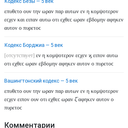
Кодекс Безы — 5 век
επυθετο
ουν
την
ωραν
παρ
αυτων
εν
η
κομψοτερον
εϲχεν
και
ειπαν
αυτω
οτι
εχθεϲ
ωραν
εβδομην
αφηκεν
αυτον
ο
πυρετοϲ
Кодекс Борджиа — 5 век
[
отсутствует
]
εν
η
κομψοτερον
εϲχεν
ϗ
ειπον
αυτω
οτι
εχθεϲ
ωραν
εβδομην
αφηκεν
αυτον
ο
πυρετοϲ
Вашингтонский кодекс — 5 век
επυθετο
ουν
την
ωραν
παρ
αυτων
εν
η
κομψοτερον
εϲχεν
ειπον
ουν
οτι
εχθεϲ
ωραν
ζ̅
αφηκεν
αυτον
ο
πυρετοϲ
Комментарии