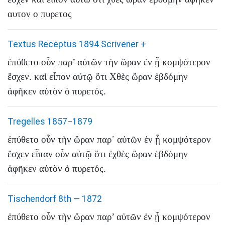
αυτον
ο
πυρετος
Textus Receptus 1894 Scrivener
+
ἐπύθετο
οὖν
παρ
’
αὐτῶν
τὴν
ὥραν
ἐν
ᾗ
κομψότερον
ἔσχεν
.
καὶ
εἶπον
αὐτῷ
ὅτι
Χθὲς
ὥραν
ἑβδόμην
ἀφῆκεν
αὐτὸν
ὁ
πυρετός
.
Tregelles 1857−1879
ἐπύθετο
οὖν
τὴν
ὥραν
παρ
᾽
αὐτῶν
ἐν
ᾗ
κομψότερον
ἔσχεν
εἶπαν
οὖν
αὐτῷ
ὅτι
ἐχθὲς
ὥραν
ἑβδόμην
ἀφῆκεν
αὐτὸν
ὁ
πυρετός
.
Tischendorf 8th — 1872
ἐπύθετο
οὖν
τὴν
ὥραν
παρ
’
αὐτῶν
ἐν
ᾗ
κομψότερον