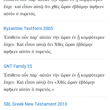
ἔσχε
·
καὶ
εἶπον
αὐτῷ
ὅτι
χθὲς
ὥραν
ἑβδόμην
ἀφῆκεν
αὐτὸν
ὁ
πυρετός
.
Byzantine Textform 2005
Ἐπύθετο
οὖν
παρʼ
αὐτῶν
τὴν
ὥραν
ἐν
ᾗ
κομψότερον
ἔσχεν
.
Καὶ
εἶπον
αὐτῷ
ὅτι
Χθὲς
ὥραν
ἑβδόμην
ἀφῆκεν
αὐτὸν
ὁ
πυρετός
.
GNT Family 35
Ἐπύθετο
οὖν
παρ
᾿
αὐτῶν
τὴν
ὥραν
ἐν
ᾗ
κομψότερον
ἔσχεν
.
Καὶ
εἶπον
αὐτῷ
ὅτι
«
Χθὲς
ὥραν
ἑβδόμην
ἀφῆκεν
αὐτὸν
ὁ
πυρετός
.»
SBL Greek New Testament 2010