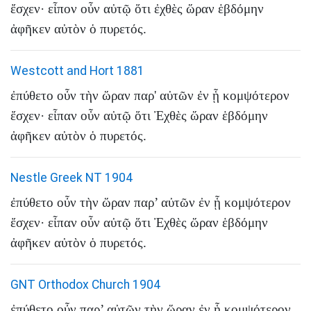
ἔσχεν
·
εἶπον
οὖν
αὐτῷ
ὅτι
ἐχθὲς
ὥραν
ἑβδόμην
ἀφῆκεν
αὐτὸν
ὁ
πυρετός
.
Westcott and Hort 1881
ἐπύθετο
οὖν
τὴν
ὥραν
παρ
'
αὐτῶν
ἐν
ᾗ
κομψότερον
ἔσχεν
·
εἶπαν
οὖν
αὐτῷ
ὅτι
Ἐχθὲς
ὥραν
ἑβδόμην
ἀφῆκεν
αὐτὸν
ὁ
πυρετός
.
Nestle Greek NT 1904
ἐπύθετο
οὖν
τὴν
ὥραν
παρ
’
αὐτῶν
ἐν
ᾗ
κομψότερον
ἔσχεν
·
εἶπαν
οὖν
αὐτῷ
ὅτι
Ἐχθὲς
ὥραν
ἑβδόμην
ἀφῆκεν
αὐτὸν
ὁ
πυρετός
.
GNT Orthodox Church 1904
ἐπύθετο
οὖν
παρ
’
αὐτῶν
τὴν
ὥραν
ἐν
ᾗ
κομψότερον