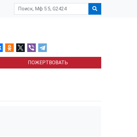
ПОЖЕРТВОВАТЬ