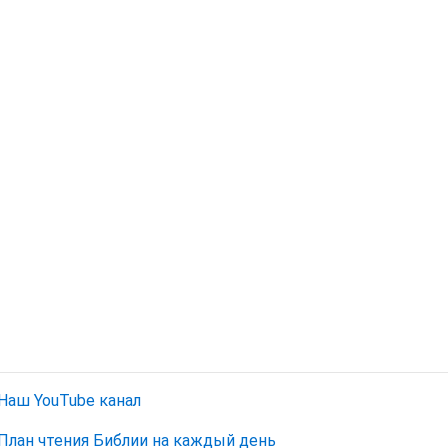
Наш YouTube канал
План чтения Библии на каждый день