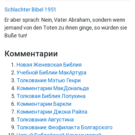
Schlachter Bibel 1951
Er aber sprach: Nein, Vater Abraham, sondern wenn
jemand von den Toten zu ihnen ginge, so würden sie
Buße tun!
Комментарии
Новая Женевская Библия
Учебной Библии МакАртура
Толкование Мэтью Генри
Комментарии МакДональда
Толковая Библия Лопухина
Комментарии Баркли
Комментарии Джона Райла
Толкования Августина
Толкование Феофилакта Болгарского