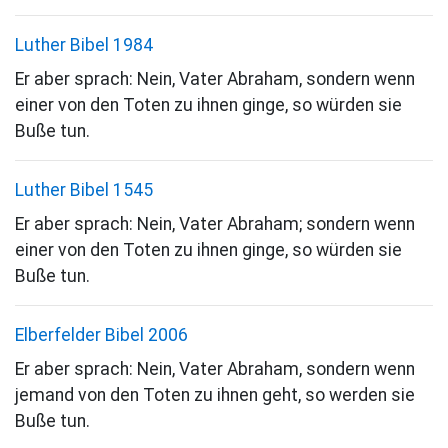
Luther Bibel 1984
Er aber sprach: Nein, Vater Abraham, sondern wenn
einer von den Toten zu ihnen ginge, so würden sie
Buße tun.
Luther Bibel 1545
Er aber sprach: Nein, Vater Abraham; sondern wenn
einer von den Toten zu ihnen ginge, so würden sie
Buße tun.
Elberfelder Bibel 2006
Er aber sprach: Nein, Vater Abraham, sondern wenn
jemand von den Toten zu ihnen geht, so werden sie
Buße tun.