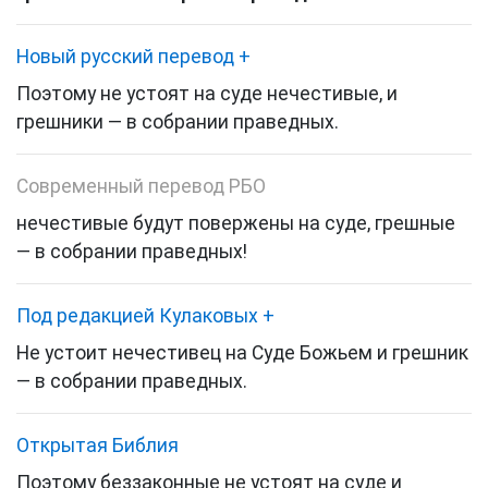
Новый русский перевод
+
Поэтому не устоят на суде нечестивые, и
грешники — в собрании праведных.
Современный перевод РБО
нечестивые будут повержены на суде, грешные
— в собрании праведных!
Под редакцией Кулаковых
+
Не устоит нечестивец на Суде Божьем и грешник
— в собрании праведных.
Открытая Библия
Поэтому беззаконные не устоят на суде и