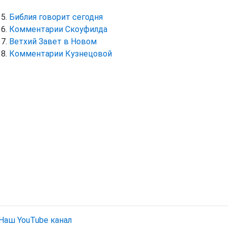
Библия говорит сегодня
Комментарии Скоуфилда
Ветхий Завет в Новом
Комментарии Кузнецовой
Наш YouTube канал