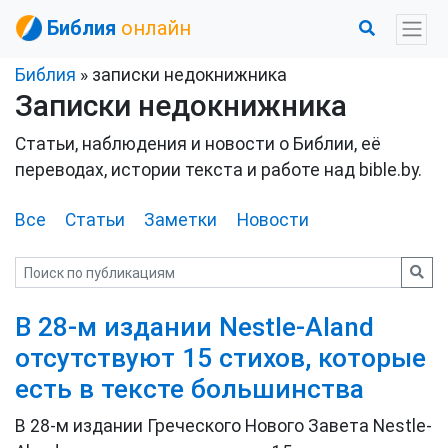
Библия
онлайн
Библия
» записки недокнижника
Записки недокнижника
Статьи, наблюдения и новости о Библии, её
переводах, истории текста и работе над bible.by.
Все
Статьи
Заметки
Новости
В 28-м издании Nestle-Aland
отсутствуют 15 стихов, которые
есть в тексте большинства
В 28-м издании Греческого Нового Завета Nestle-