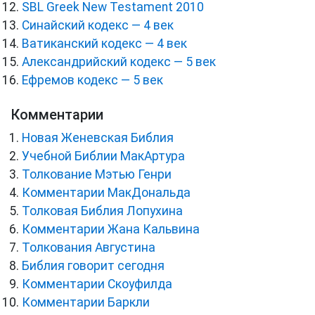
SBL Greek New Testament 2010
Синайский кодекс — 4 век
Ватиканский кодекс — 4 век
Александрийский кодекс — 5 век
Ефремов кодекс — 5 век
Комментарии
Новая Женевская Библия
Учебной Библии МакАртура
Толкование Мэтью Генри
Комментарии МакДональда
Толковая Библия Лопухина
Комментарии Жана Кальвина
Толкования Августина
Библия говорит сегодня
Комментарии Скоуфилда
Комментарии Баркли