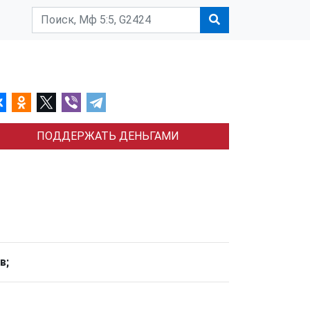
ПОДДЕРЖАТЬ ДЕНЬГАМИ
в;