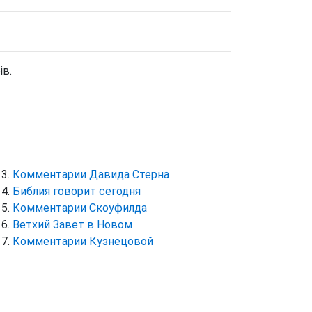
ів.
Комментарии Давида Стерна
Библия говорит сегодня
Комментарии Скоуфилда
Ветхий Завет в Новом
Комментарии Кузнецовой