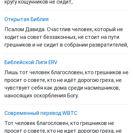
кругу кощунников
не сидит,
Открытая Библия
Псалом Давида. Счастлив человек, который не
ходит на совет беззаконных, не стоит на пути
грешников и не сидит в собрании развратителей,
Библейской Лиги ERV
Лишь тот человек благословен, кто грешников не
просит о совете, кто не идёт дорогою греха, не
чувствует себя как дома среди насмешников,
наносящих оскорбления Богу.
Cовременный перевод WBTC
Тот человек благословен, кто грешников не
просит о совете, кто не идет дорогою греха, не