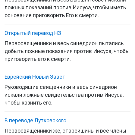
ложных показаний против Иисуса, чтобы иметь
основание приговорить Его к смерти.
Открытый перевод НЗ
Первосвященники и весь синедрион пытались
добыть ложные показания против Иисуса, чтобы
приговорить его к смерти.
Еврейский Новый Завет
Руководящие
священники
и весь
синедрион
искали ложные свидетельства против
Иисуса
,
чтобы казнить его.
В переводе Лутковского
Первосвященники же, старейшины и все члены