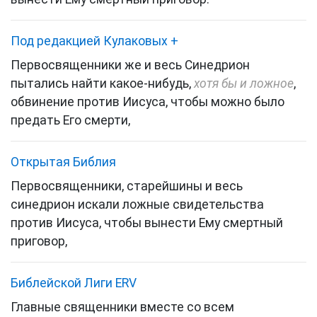
Под редакцией Кулаковых
+
Первосвященники же и весь Синедрион
пытались найти какое-нибудь,
хотя бы и ложное
,
обвинение против Иисуса, чтобы можно было
предать Его смерти,
Открытая Библия
Первосвященники, старейшины и весь
синедрион искали ложные свидетельства
против Иисуса, чтобы вынести Ему смертный
приговор,
Библейской Лиги ERV
Главные священники вместе со всем