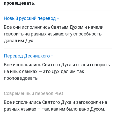
провещевать.
Новый русский перевод
+
Все они исполнились Святым Духом и начали
говорить на разных языках: эту способность
давал им Дух.
Перевод Десницкого
+
Все исполнились Святого Духа и стали говорить
на иных языках — это Дух дал им так
проповедовать.
Современный перевод РБО
Все исполнились Святого Духа и заговорили на
разных языках — так, как им было дано Духом.