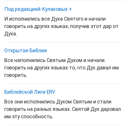
Под редакцией Кулаковых
+
И исполнились все Духа Святого и начали
говорить на других языках, получив этот дар от
Духа.
Открытая Библия
Все наполнились Святым Духом и начали
говорить на других языках то, что Дух давал им
говорить.
Библейской Лиги ERV
Все они исполнились Духом Святым и стали
говорить на разных языках. Святой Дух даровал
им эту способность.