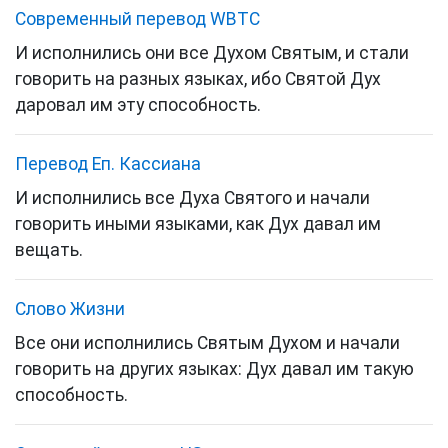
Cовременный перевод WBTC
И исполнились они все Духом Святым, и стали
говорить на разных языках, ибо Святой Дух
даровал им эту способность.
Перевод Еп. Кассиана
И исполнились все Духа Святого и начали
говорить иными языками, как Дух давал им
вещать.
Слово Жизни
Все они исполнились Святым Духом и начали
говорить на других языках: Дух давал им такую
способность.