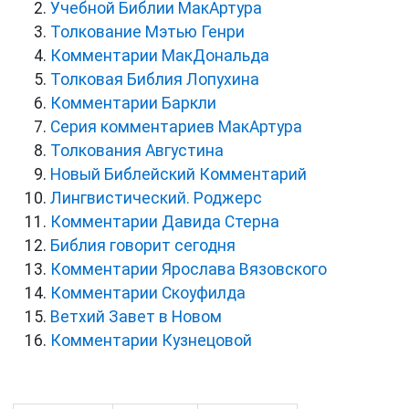
Учебной Библии МакАртура
Толкование Мэтью Генри
Комментарии МакДональда
Толковая Библия Лопухина
Комментарии Баркли
Серия комментариев МакАртура
Толкования Августина
Новый Библейский Комментарий
Лингвистический. Роджерс
Комментарии Давида Стерна
Библия говорит сегодня
Комментарии Ярослава Вязовского
Комментарии Скоуфилда
Ветхий Завет в Новом
Комментарии Кузнецовой