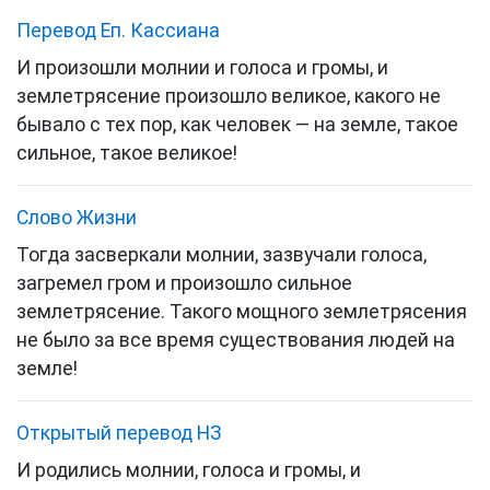
Перевод Еп. Кассиана
И произошли молнии и голоса и громы, и
землетрясение произошло великое, какого не
бывало с тех пор, как человек — на земле, такое
сильное, такое великое!
Слово Жизни
Тогда засверкали молнии, зазвучали голоса,
загремел гром и произошло сильное
землетрясение. Такого мощного землетрясения
не было за все время существования людей на
земле!
Открытый перевод НЗ
И родились молнии, голоса и громы, и