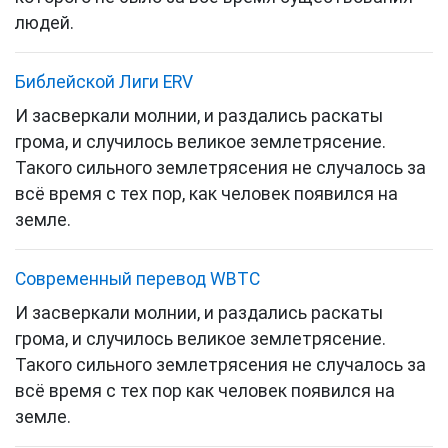
людей.
Библейской Лиги ERV
И засверкали молнии, и раздались раскаты
грома, и случилось великое землетрясение.
Такого сильного землетрясения не случалось за
всё время с тех пор, как человек появился на
земле.
Cовременный перевод WBTC
И засверкали молнии, и раздались раскаты
грома, и случилось великое землетрясение.
Такого сильного землетрясения не случалось за
всё время с тех пор как человек появился на
земле.