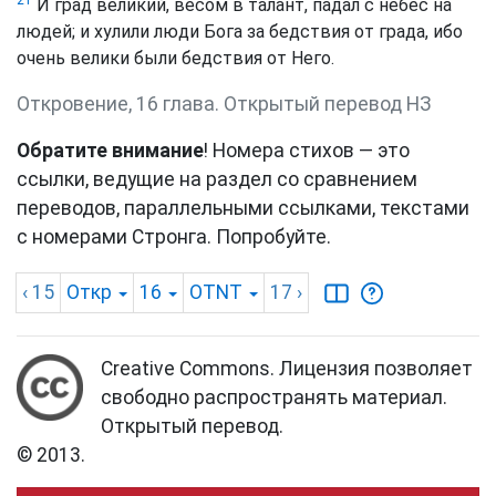
И град великий, весом в талант, падал с небес на
людей; и хулили люди Бога за бедствия от града, ибо
очень велики были бедствия от Него.
Откровение, 16 глава. Открытый перевод НЗ
Обратите внимание
! Номера стихов — это
ссылки, ведущие на раздел со сравнением
переводов, параллельными ссылками, текстами
с номерами Стронга. Попробуйте.
‹ 15
Откр
16
OTNT
17
›
Creative Commons. Лицензия позволяет
свободно распространять материал.
Открытый перевод.
© 2013.