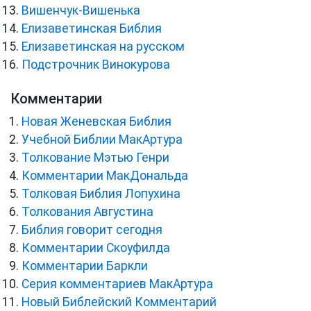
Вишенчук-Вишенька
Елизаветинская Библия
Елизаветинская на русском
Подстрочник Винокурова
Комментарии
Новая Женевская Библия
Учебной Библии МакАртура
Толкование Мэтью Генри
Комментарии МакДональда
Толковая Библия Лопухина
Толкования Августина
Библия говорит сегодня
Комментарии Скоуфилда
Комментарии Баркли
Серия комментариев МакАртура
Новый Библейский Комментарий