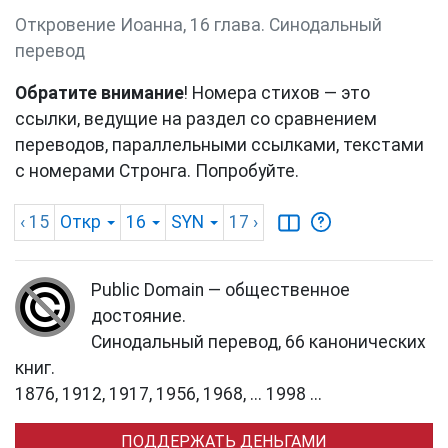
Откровение Иоанна, 16 глава. Синодальный
перевод
Обратите внимание
! Номера стихов — это
ссылки, ведущие на раздел со сравнением
переводов, параллельными ссылками, текстами
с номерами Стронга. Попробуйте.
‹ 15
Откр
16
SYN
17
›
Public Domain — общественное
достояние.
Синодальный перевод, 66 канонических
книг.
1876, 1912, 1917, 1956, 1968, ... 1998 ...
ПОДДЕРЖАТЬ ДЕНЬГАМИ