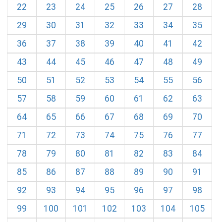
22
23
24
25
26
27
28
29
30
31
32
33
34
35
36
37
38
39
40
41
42
43
44
45
46
47
48
49
50
51
52
53
54
55
56
57
58
59
60
61
62
63
64
65
66
67
68
69
70
71
72
73
74
75
76
77
78
79
80
81
82
83
84
85
86
87
88
89
90
91
92
93
94
95
96
97
98
99
100
101
102
103
104
105