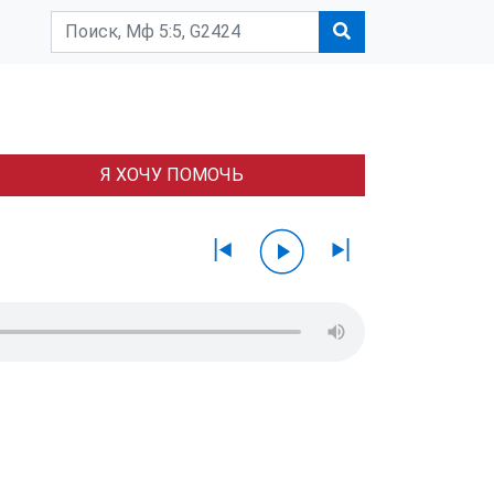
Я ХОЧУ ПОМОЧЬ