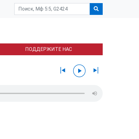
ПОДДЕРЖИТЕ НАС