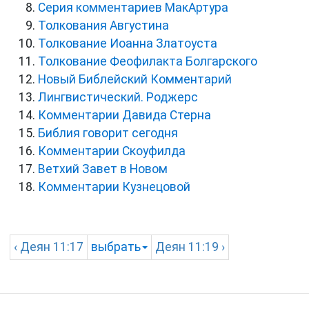
Серия комментариев МакАртура
Толкования Августина
Толкование Иоанна Златоуста
Толкование Феофилакта Болгарского
Новый Библейский Комментарий
Лингвистический. Роджерс
Комментарии Давида Стерна
Библия говорит сегодня
Комментарии Скоуфилда
Ветхий Завет в Новом
Комментарии Кузнецовой
‹
Деян
11:17
выбрать
Деян
11:19 ›