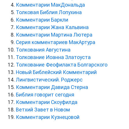
Комментарии МакДональда
Толковая Библия Лопухина
Комментарии Баркли
Комментарии Жана Кальвина
Комментарии Мартина Лютера
Серия комментариев МакАртура
Толкования Августина
Толкование Иоанна Златоуста
Толкование Феофилакта Болгарского
Новый Библейский Комментарий
Лингвистический. Роджерс
Комментарии Давида Стерна
Библия говорит сегодня
Комментарии Скоуфилда
Ветхий Завет в Новом
Комментарии Кузнецовой