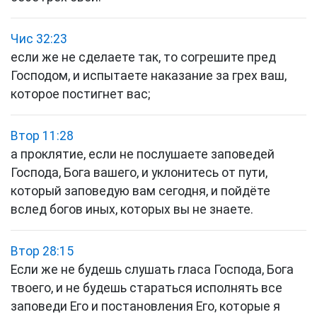
Чис 32:23
если же не сделаете так, то согрешите пред
Господом, и испытаете наказание за грех ваш,
которое постигнет вас;
Втор 11:28
а проклятие, если не послушаете заповедей
Господа, Бога вашего, и уклонитесь от пути,
который заповедую вам сегодня, и пойдёте
вслед богов иных, которых вы не знаете.
Втор 28:15
Если же не будешь слушать гласа Господа, Бога
твоего, и не будешь стараться исполнять все
заповеди Его и постановления Его, которые я