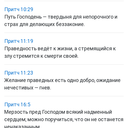
Притч 10:29
Путь Господень — твердыня для непорочного и
страх для делающих беззаконие.
Притч 11:19
Праведность ведёт к жизни, а стремящийся к
злу стремится к смерти своей.
Притч 11:23
Желание праведных есть одно добро, ожидание
нечестивых — гнев.
Притч 16:5
Мерзость пред Господом всякий надменный
сердцем; можно поручиться, что он не останется
ненаказанным.