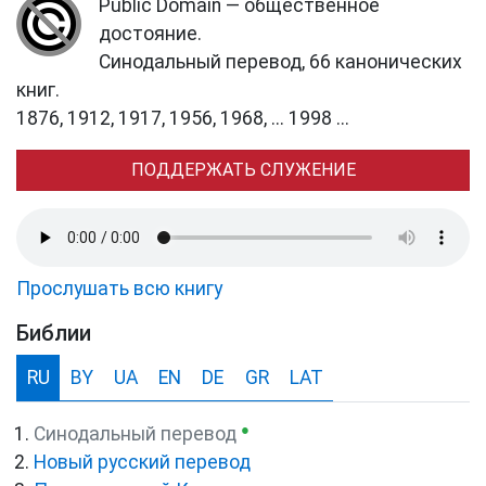
Public Domain — общественное
достояние.
Синодальный перевод, 66 канонических
книг.
1876, 1912, 1917, 1956, 1968, ... 1998 ...
ПОДДЕРЖАТЬ СЛУЖЕНИЕ
Прослушать всю книгу
Библии
RU
BY
UA
EN
DE
GR
LAT
●
Синодальный перевод
Новый русский перевод