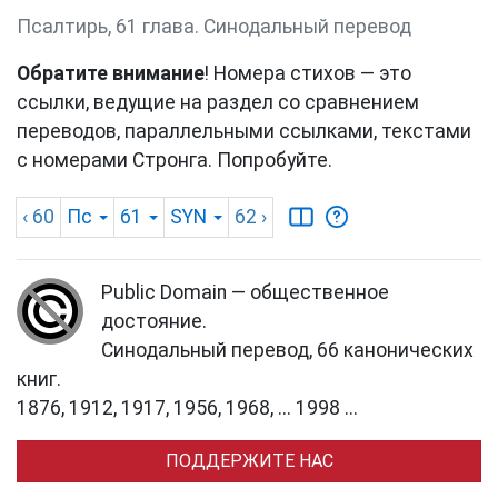
Псалтирь, 61 глава. Синодальный перевод
Обратите внимание
! Номера стихов — это
ссылки, ведущие на раздел со сравнением
переводов, параллельными ссылками, текстами
с номерами Стронга. Попробуйте.
‹ 60
Пс
61
SYN
62
›
Public Domain — общественное
достояние.
Синодальный перевод, 66 канонических
книг.
1876, 1912, 1917, 1956, 1968, ... 1998 ...
ПОДДЕРЖИТЕ НАС