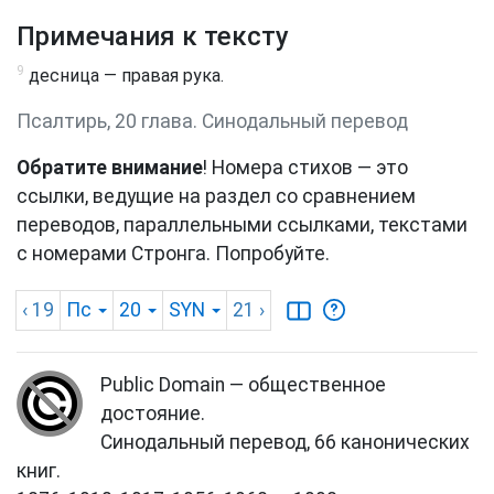
Примечания к тексту
9
десница — правая рука.
Псалтирь, 20 глава. Синодальный перевод
Обратите внимание
! Номера стихов — это
ссылки, ведущие на раздел со сравнением
переводов, параллельными ссылками, текстами
с номерами Стронга. Попробуйте.
‹ 19
Пс
20
SYN
21
›
Public Domain — общественное
достояние.
Синодальный перевод, 66 канонических
книг.