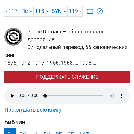
‹ 117
Пс
118
SYN
119
›
Public Domain — общественное
достояние.
Синодальный перевод, 66 канонических
книг.
1876, 1912, 1917, 1956, 1968, ... 1998 ...
ПОДДЕРЖАТЬ СЛУЖЕНИЕ
Прослушать всю книгу
Библии