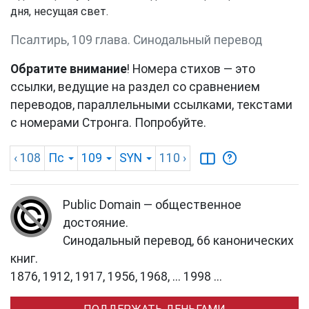
дня, несущая свет.
Псалтирь, 109 глава. Синодальный перевод
Обратите внимание
! Номера стихов — это
ссылки, ведущие на раздел со сравнением
переводов, параллельными ссылками, текстами
с номерами Стронга. Попробуйте.
‹ 108
Пс
109
SYN
110
›
Public Domain — общественное
достояние.
Синодальный перевод, 66 канонических
книг.
1876, 1912, 1917, 1956, 1968, ... 1998 ...