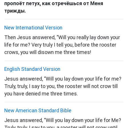
пропоёт петух, как отречёшься от Меня
трижды.
New International Version
Then Jesus answered, “Will you really lay down your
life for me? Very truly I tell you, before the rooster
crows, you will disown me three times!
English Standard Version
Jesus answered, “Will you lay down your life for me?
Truly, truly, I say to you, the rooster will not crow till
you have denied me three times.
New American Standard Bible
Jesus answered, “Will you lay down your life for Me?
Truly, truly, I say to you, a rooster will not crow until