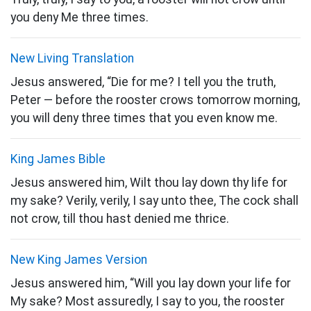
you deny Me three times.
New Living Translation
Jesus answered, “Die for me? I tell you the truth,
Peter — before the rooster crows tomorrow morning,
you will deny three times that you even know me.
King James Bible
Jesus answered him, Wilt thou lay down thy life for
my sake? Verily, verily, I say unto thee, The cock shall
not crow, till thou hast denied me thrice.
New King James Version
Jesus answered him, “Will you lay down your life for
My sake? Most assuredly, I say to you, the rooster