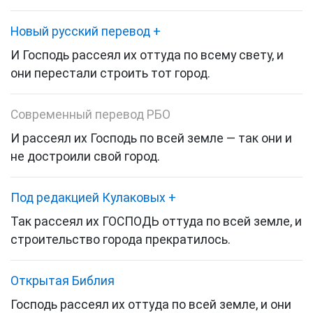
Новый русский перевод
+
И Господь рассеял их оттуда по всему свету, и
они перестали строить тот город.
Современный перевод РБО
И рассеял их Господь по всей земле — так они и
не достроили свой город.
Под редакцией Кулаковых
+
Так рассеял их ГОСПОДЬ оттуда по всей земле, и
строительство города прекратилось.
Открытая Библия
Господь рассеял их оттуда по всей земле, и они