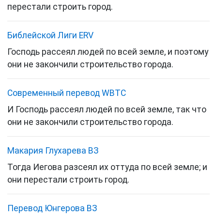
перестали строить город.
Библейской Лиги ERV
Господь рассеял людей по всей земле, и поэтому
они не закончили строительство города.
Cовременный перевод WBTC
И Господь рассеял людей по всей земле, так что
они не закончили строительство города.
Макария Глухарева ВЗ
Тогда Иегова разсеял их оттуда по всей земле; и
они перестали строить город.
Перевод Юнгерова ВЗ