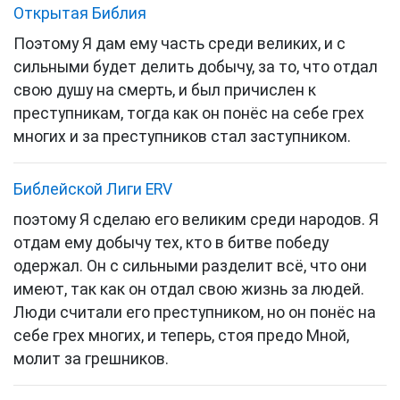
Открытая Библия
Поэтому Я дам ему часть среди великих, и с
сильными будет делить добычу, за то, что отдал
свою душу на смерть, и был причислен к
преступникам, тогда как он понёс на себе грех
многих и за преступников стал заступником.
Библейской Лиги ERV
поэтому Я сделаю его великим среди народов. Я
отдам ему добычу тех, кто в битве победу
одержал. Он с сильными разделит всё, что они
имеют, так как он отдал свою жизнь за людей.
Люди считали его преступником, но он понёс на
себе грех многих, и теперь, стоя предо Мной,
молит за грешников.