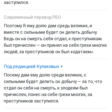
заступился.
Современный перевод РБО
Поэтому Я ему долю дам средь великих, и
вместе с сильными будет он делить добычу.
Ведь он на смерть себя отдал, к преступникам
был причислен — он принял на себя грехи многих
людей, за преступников он был ходатаем».
Под редакцией Кулаковых
+
Посему дам ему долю среди великих, с
сильными будет делить он добычу — за то, что
отдал он себя на смерть, к злодеям был
причислен, понес на себе грехи многих, за
преступников заступился.