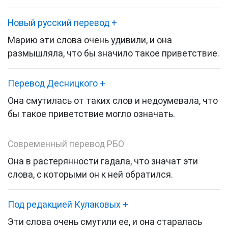
Новый русский перевод
+
Марию эти слова очень удивили, и она
размышляла, что бы значило такое приветствие.
Перевод Десницкого
+
Она смутилась от таких слов и недоумевала, что
бы такое приветствие могло означать.
Современный перевод РБО
Она в растерянности гадала, что значат эти
слова, с которыми он к ней обратился.
Под редакцией Кулаковых
+
Эти слова очень смутили ее, и она старалась