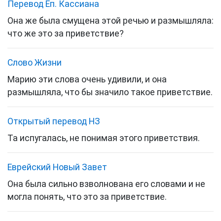
Перевод Еп. Кассиана
Она же была смущена этой речью и размышляла:
что же это за приветствие?
Слово Жизни
Марию эти слова очень удивили, и она
размышляла, что бы значило такое приветствие.
Открытый перевод НЗ
Та испугалась, не понимая этого приветствия.
Еврейский Новый Завет
Она была сильно взволнована его словами и не
могла понять, что это за приветствие.