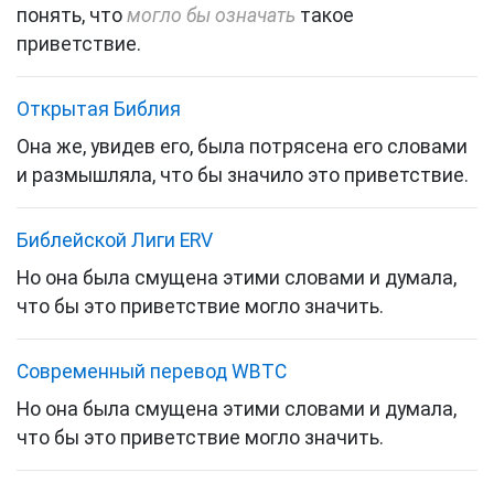
понять, что
могло бы означать
такое
приветствие.
Открытая Библия
Она же, увидев его, была потрясена его словами
и размышляла, что бы значило это приветствие.
Библейской Лиги ERV
Но она была смущена этими словами и думала,
что бы это приветствие могло значить.
Cовременный перевод WBTC
Но она была смущена этими словами и думала,
что бы это приветствие могло значить.