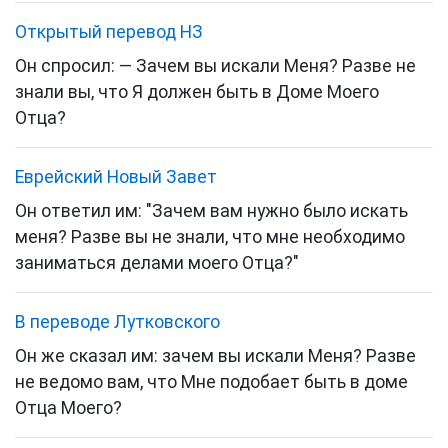
Открытый перевод НЗ
Он спросил: — Зачем вы искали Меня? Разве не
знали вы, что Я должен быть в Доме Моего
Отца?
Еврейский Новый Завет
Он ответил им: "Зачем вам нужно было искать
меня? Разве вы не знали, что мне необходимо
заниматься делами моего Отца?"
В переводе Лутковского
Он же сказал им: зачем вы искали Меня? Разве
не ведомо вам, что Мне подобает быть в доме
Отца Моего?