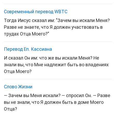
Cовременный перевод WBTC
Тогда Иисус сказал им: "Зачем вы искали Меня?
Разве не знаете, что Я должен участвовать в
трудах Отца Моего?"
Перевод Еп. Кассиана
И сказал Он им: что же вы искали Меня? Не
знали вы, что Мне надлежит быть во владениях
Отца Моего?
Слово Жизни
— Зачем вы Меня искали? — спросил Он. — Разве
вы не знали, что Я должен быть в доме Моего
Отца?