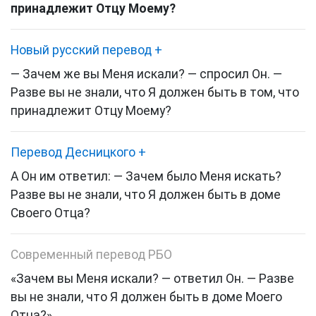
принадлежит Отцу Моему?
Новый русский перевод
+
— Зачем же вы Меня искали? — спросил Он. —
Разве вы не знали, что Я должен быть в том, что
принадлежит Отцу Моему?
Перевод Десницкого
+
А Он им ответил: — Зачем было Меня искать?
Разве вы не знали, что Я должен быть в доме
Своего Отца?
Современный перевод РБО
«Зачем вы Меня искали?
— ответил Он. —
Разве
вы не знали, что Я должен быть в доме Моего
Отца?»