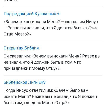
Под редакцией Кулаковых
+
«Зачем же вы искали Меня?
— сказал им Иисус.
— Разве вы не знали, что Я должен быть в
Доме
Отца Моего?»
Открытая Библия
Он сказал им: «Зачем вы искали Меня? Разве вы
не знали, что Я должен быть в том, что
принадлежит Моему Отцу?»
Библейской Лиги ERV
Тогда Иисус ответил им:
«Зачем было вам
искать Меня? Разве вы не знали, что Я должен
быть там, где дело Моего Отца?»