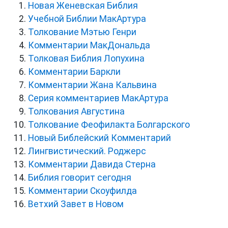
Новая Женевская Библия
Учебной Библии МакАртура
Толкование Мэтью Генри
Комментарии МакДональда
Толковая Библия Лопухина
Комментарии Баркли
Комментарии Жана Кальвина
Серия комментариев МакАртура
Толкования Августина
Толкование Феофилакта Болгарского
Новый Библейский Комментарий
Лингвистический. Роджерс
Комментарии Давида Стерна
Библия говорит сегодня
Комментарии Скоуфилда
Ветхий Завет в Новом