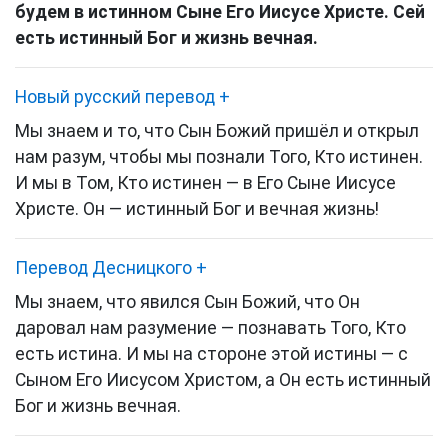
будем в истинном Сыне Его Иисусе Христе. Сей
есть истинный Бог и жизнь вечная.
Новый русский перевод
+
Мы знаем и то, что Сын Божий пришёл и открыл
нам разум, чтобы мы познали Того, Кто истинен.
И мы в Том, Кто истинен — в Его Сыне Иисусе
Христе. Он — истинный Бог и вечная жизнь!
Перевод Десницкого
+
Мы знаем, что явился Сын Божий, что Он
даровал нам разумение — познавать Того, Кто
есть истина
. И мы на стороне этой истины — с
Сыном Его Иисусом Христом, а Он есть истинный
Бог и жизнь вечная.