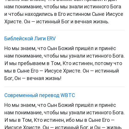
нам понимание, чтобы мы знали истинного Бога
и чтобы находились в Его истинном Сыне Иисусе
Христе. Он — истинный Бог и вечная жизнь.
Библейской Лиги ERV
Но мы знаем, что Сын Божий пришёл и принёс
нам понимание, чтобы мы узнали истинного Бога.
И мы пребываем в Том, Кто истинен, потому что
мы в Сыне Его — Иисусе Христе. Он — истинный
Бог, Он — вечная жизнь!
Cовременный перевод WBTC
Но мы знаем, что Сын Божий пришёл и принёс
нам понимание, чтобы мы узнали истинного Бога.
И мы в Том, Кто истинен, ибо мы в Сыне Его —
Иисусе Христе. Он — истинный Бог, и Он — жизнь