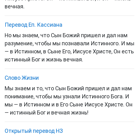
вечная.
Перевод Еп. Кассиана
Но мы знаем, что Сын Божий пришел и дал нам
разумение, чтобы мы познавали Истинного. И мы
— в Истинном, в Сыне Его, Иисусе Христе, Он есть
истинный Бог и жизнь вечная.
Слово Жизни
Мы знаем и то, что Сын Божий пришел и дал нам
понимание, чтобы мы узнали Истинного Бога. И
мы — в Истинном и в Его Сыне Иисусе Христе. Он
— истинный Бог и вечная жизнь!
Открытый перевод НЗ