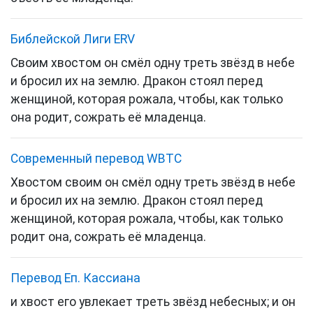
Библейской Лиги ERV
Своим хвостом он смёл одну треть звёзд в небе
и бросил их на землю. Дракон стоял перед
женщиной, которая рожала, чтобы, как только
она родит, сожрать её младенца.
Cовременный перевод WBTC
Хвостом своим он смёл одну треть звёзд в небе
и бросил их на землю. Дракон стоял перед
женщиной, которая рожала, чтобы, как только
родит она, сожрать её младенца.
Перевод Еп. Кассиана
и хвост его увлекает треть звёзд небесных; и он