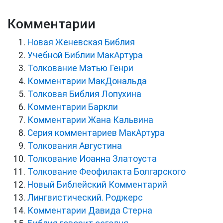
Комментарии
Новая Женевская Библия
Учебной Библии МакАртура
Толкование Мэтью Генри
Комментарии МакДональда
Толковая Библия Лопухина
Комментарии Баркли
Комментарии Жана Кальвина
Серия комментариев МакАртура
Толкования Августина
Толкование Иоанна Златоуста
Толкование Феофилакта Болгарского
Новый Библейский Комментарий
Лингвистический. Роджерс
Комментарии Давида Стерна