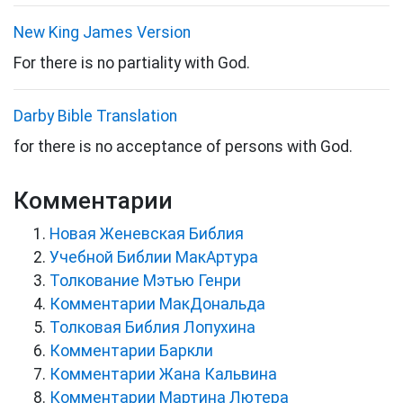
New King James Version
For there is no partiality with God.
Darby Bible Translation
for there is no acceptance of persons with God.
Комментарии
Новая Женевская Библия
Учебной Библии МакАртура
Толкование Мэтью Генри
Комментарии МакДональда
Толковая Библия Лопухина
Комментарии Баркли
Комментарии Жана Кальвина
Комментарии Мартина Лютера