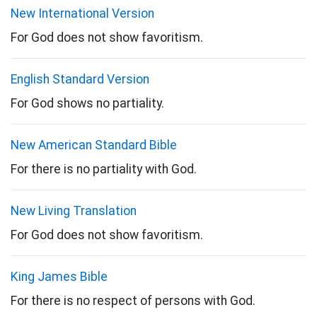
New International Version
For God does not show favoritism.
English Standard Version
For God shows no partiality.
New American Standard Bible
For there is no partiality with God.
New Living Translation
For God does not show favoritism.
King James Bible
For there is no respect of persons with God.