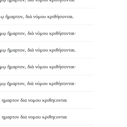
μῳ
ἥμαρτον
,
διὰ
νόμου
κριθήσονται
.
όμῳ
ἥμαρτον
,
διὰ
νόμου
κριθήσονται
·
όμῳ
ἥμαρτον
,
διὰ
νόμου
κριθήσονται
.
όμῳ
ἥμαρτον
,
διὰ
νόμου
κριθήσονται
·
όμῳ
ἥμαρτον
,
διὰ
νόμου
κριθήσονται
·
ω
ημαρτον
δια
νομου
κριθηϲονται
ω
ημαρτον
δια
νομου
κριθηϲονται