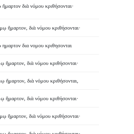
ῳ
ἥμαρτον
διὰ
νόμου
κριθήσονται
·
όμῳ
ἥμαρτον
,
διὰ
νόμου
κριθήσονται
·
ω
ημαρτον
δια
νομου
κριθησονται
μῳ
ἥμαρτον
,
διὰ
νόμου
κριθήσονται
·
μῳ
ἥμαρτον
,
διὰ
νόμου
κριθήσονται
,
μῳ
ἥμαρτον
,
διὰ
νόμου
κριθήσονται
·
όμῳ
ἥμαρτον
,
διὰ
νόμου
κριθήσονται
·
όμῳ
ἥμαρτον
,
διὰ
νόμου
κριθήσονται
·