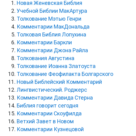
Новая Женевская Библия
Учебной Библии МакАртура
Толкование Мэтью Генри
Комментарии МакДональда
Толковая Библия Лопухина
Комментарии Баркли
Комментарии Джона Райла
Толкования Августина
Толкование Иоанна Златоуста
Толкование Феофилакта Болгарского
Новый Библейский Комментарий
Лингвистический. Роджерс
Комментарии Давида Стерна
Библия говорит сегодня
Комментарии Скоуфилда
Ветхий Завет в Новом
Комментарии Кузнецовой