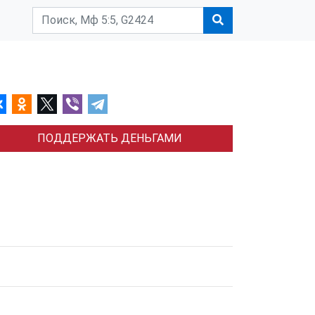
ПОДДЕРЖАТЬ ДЕНЬГАМИ