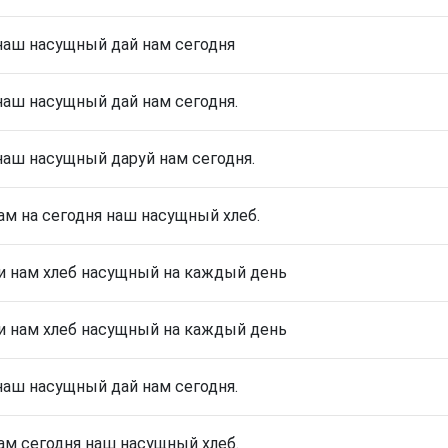
наш насущный
дай нам сегодня
наш насущный дай нам сегодня.
наш насущный
даруй нам сегодня.
ам на сегодня наш насущный хлеб.
 нам хлеб насущный на каждый день
 нам хлеб насущный на каждый день
наш насущный дай нам сегодня.
ам сегодня наш насущный хлеб.