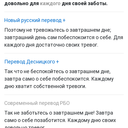
довольно для
каждого
дня своей заботы.
Новый русский перевод
+
Поэтому не тревожьтесь о завтрашнем дне;
завтрашний день сам побеспокоится о себе. Для
каждого дня достаточно своих тревог.
Перевод Десницкого
+
Так что не беспокойтесь о завтрашнем дне,
завтра само о себе побеспокоится. Каждому
дню хватит собственной тревоги.
Современный перевод РБО
Так не заботьтесь о завтрашнем дне! Завтра
само о себе позаботится. Каждому дню своих
довольно тревог.