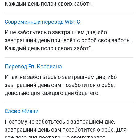
Каждый день полон своих забот».
Cовременный перевод WBTC
И не заботьтесь о завтрашнем дне, ибо
завтрашний день принесёт с собой свои заботы.
Каждый день полон своих забот".
Перевод Еп. Кассиана
Итак, не заботьтесь о завтрашнем дне, ибо
завтрашний день сам позаботится о себе:
довольно для каждого дня беды его.
Слово Жизни
Поэтому не заботьтесь о завтрашнем дне,
завтрашний день сам позаботится о себе. Для
каждого дня достаточно своих тревог.