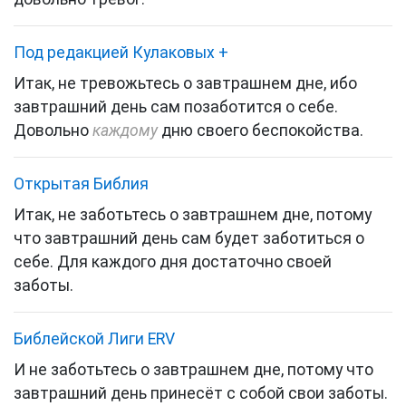
Под редакцией Кулаковых
+
Итак, не тревожьтесь о завтрашнем дне, ибо
завтрашний день сам позаботится о себе.
Довольно
каждому
дню своего беспокойства.
Открытая Библия
Итак, не заботьтесь о завтрашнем дне, потому
что завтрашний день сам будет заботиться о
себе. Для каждого дня достаточно своей
заботы.
Библейской Лиги ERV
И не заботьтесь о завтрашнем дне, потому что
завтрашний день принесёт с собой свои заботы.