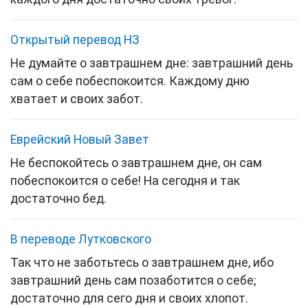
Открытый перевод НЗ
Не думайте о завтрашнем дне: завтрашний день
сам о себе побеспокоится. Каждому дню
хватает и своих забот.
Еврейский Новый Завет
Не беспокойтесь о завтрашнем дне, он сам
побеспокоится о себе! На сегодня и так
достаточно
бед
.
В переводе Лутковского
Так что не заботьтесь о завтрашнем дне, ибо
завтрашний день сам позаботится о себе;
достаточно для сего дня и своих хлопот.