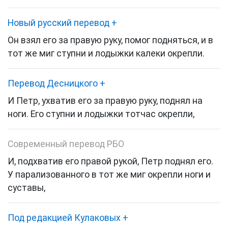
Новый русский перевод
+
Он взял его за правую руку, помог подняться, и в
тот же миг ступни и лодыжки калеки окрепли.
Перевод Десницкого
+
И Петр, ухватив его за правую руку, поднял на
ноги. Его ступни и лодыжки тотчас окрепли,
Современный перевод РБО
И, подхватив его правой рукой, Петр поднял его.
У парализованного в тот же миг окрепли ноги и
суставы,
Под редакцией Кулаковых
+