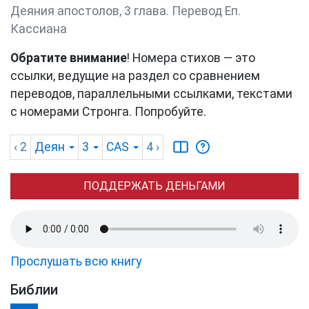
Деяния апостолов, 3 глава. Перевод Еп.
Кассиана
Обратите внимание
! Номера стихов — это
ссылки, ведущие на раздел со сравнением
переводов, параллельными ссылками, текстами
с номерами Стронга. Попробуйте.
‹ 2
Деян
3
CAS
4
›
ПОДДЕРЖАТЬ ДЕНЬГАМИ
Прослушать всю книгу
Библии