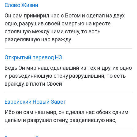
Слово Жизни
Он сам примирил нас с Богом и сделал из двух
одно, разрушив своей смертью на кресте
стоявшую между ними стену, то есть
разделявшую нас вражду.
Открытый перевод НЗ
Ведь Он мир наш, сделавший из тех и других одно
и разъединяющую стену разрушивший, то есть
вражду, в плоти Своей
Еврейский Новый Завет
Ибо он сам наш
мир
, он сделал нас обоих одним
целым и разрушил
стену
, разделявшую нас,