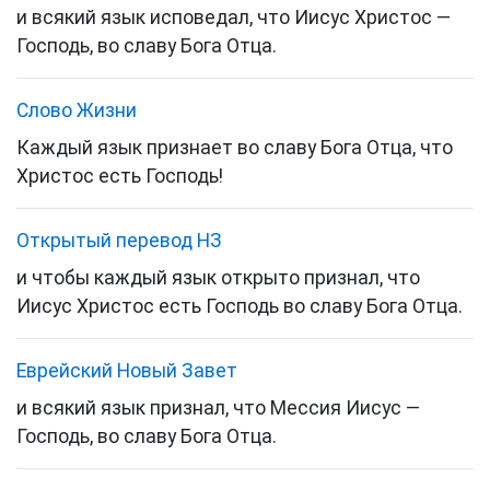
и всякий язык исповедал, что Иисус Христос —
Господь, во славу Бога Отца.
Слово Жизни
Каждый язык признает во славу Бога Отца, что
Христос есть Господь!
Открытый перевод НЗ
и чтобы каждый язык открыто признал, что
Иисус Христос есть Господь во славу Бога Отца.
Еврейский Новый Завет
и всякий язык признал, что Мессия
Иисус
—
Господь
, во славу Бога Отца.