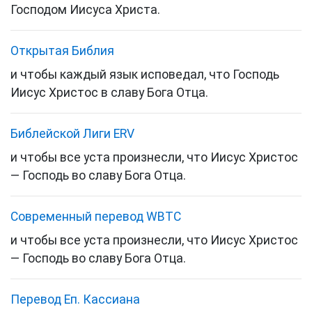
Господом Иисуса Христа.
Открытая Библия
и чтобы каждый язык исповедал, что Господь
Иисус Христос в славу Бога Отца.
Библейской Лиги ERV
и чтобы все уста произнесли, что Иисус Христос
— Господь во славу Бога Отца.
Cовременный перевод WBTC
и чтобы все уста произнесли, что Иисус Христос
— Господь во славу Бога Отца.
Перевод Еп. Кассиана