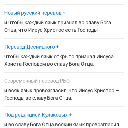
Новый русский перевод
+
и чтобы каждый язык признал во славу Бога
Отца, что Иисус Христос есть Господь!
Перевод Десницкого
+
чтобы каждый язык открыто признал Иисуса
Христа Господом во славу Бога Отца.
Современный перевод РБО
и всяк язык провозгласил, что Иисус Христос —
Господь, во славу Бога Отца.
Под редакцией Кулаковых
+
и во славу Бога Отца всякий язык провозгласил