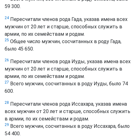
59 300.
24
Пересчитали членов рода Гада, указав имена всех
мужчин от 20 лет и старше, способных служить в
армии, по их семействам и родам.
25
Общее число мужчин, сосчитанных в роду Гада,
было 45 650.
26
Пересчитали членов рода Иуды, указав имена всех
мужчин от 20 лет и старше, способных служить в
армии, по их семействам и родам.
27
Всего мужчин, сосчитанных в роду Иуды, было 74
600.
28
Пересчитали членов рода Иссахара, указав имена
всех мужчин от 20 лет и старше, способных служить
в армии, по их семействам и родам.
29
Всего мужчин, сосчитанных в роду Иссахара, было
54 400.