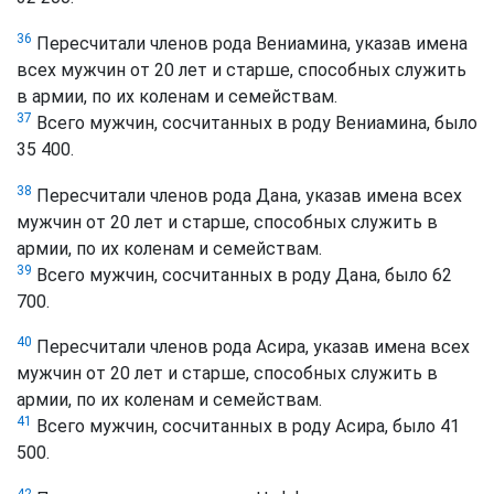
36
Пересчитали членов рода Вениамина, указав имена
всех мужчин от 20 лет и старше, способных служить
в армии, по их коленам и семействам.
37
Всего мужчин, сосчитанных в роду Вениамина, было
35 400.
38
Пересчитали членов рода Дана, указав имена всех
мужчин от 20 лет и старше, способных служить в
армии, по их коленам и семействам.
39
Всего мужчин, сосчитанных в роду Дана, было 62
700.
40
Пересчитали членов рода Асира, указав имена всех
мужчин от 20 лет и старше, способных служить в
армии, по их коленам и семействам.
41
Всего мужчин, сосчитанных в роду Асира, было 41
500.
42