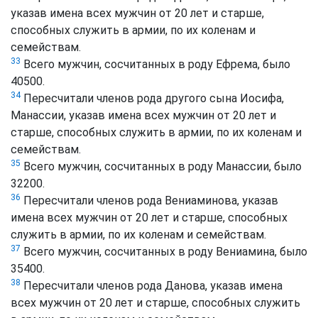
указав имена всех мужчин от 20 лет и старше,
способных служить в армии, по их коленам и
семействам.
33
Всего мужчин, сосчитанных в роду Ефрема, было
40500.
34
Пересчитали членов рода другого сына Иосифа,
Манассии, указав имена всех мужчин от 20 лет и
старше, способных служить в армии, по их коленам и
семействам.
35
Всего мужчин, сосчитанных в роду Манассии, было
32200.
36
Пересчитали членов рода Вениаминова, указав
имена всех мужчин от 20 лет и старше, способных
служить в армии, по их коленам и семействам.
37
Всего мужчин, сосчитанных в роду Вениамина, было
35400.
38
Пересчитали членов рода Данова, указав имена
всех мужчин от 20 лет и старше, способных служить