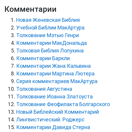
Комментарии
Новая Женевская Библия
Учебной Библии МакАртура
Толкование Мэтью Генри
Комментарии МакДональда
Толковая Библия Лопухина
Комментарии Баркли
Комментарии Жана Кальвина
Комментарии Мартина Лютера
Серия комментариев МакАртура
Толкования Августина
Толкование Иоанна Златоуста
Толкование Феофилакта Болгарского
Новый Библейский Комментарий
Лингвистический. Роджерс
Комментарии Давида Стерна